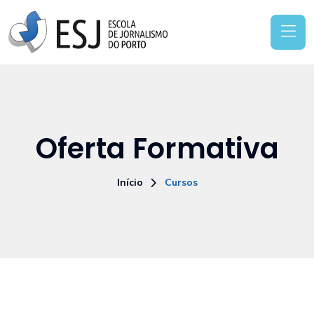
Oferta Formativa
Início
Cursos