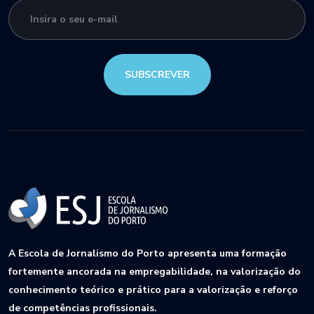
SUBSCREVER
A Escola de Jornalismo do Porto apresenta uma formação
fortemente ancorada na empregabilidade, na valorização do
conhecimento teórico e prático para a valorização e reforço
de competências profissionais.