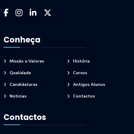
Conheça
Missão e Valores
História
Qualidade
Cursos
Candidaturas
Antigos Alunos
Notícias
Contactos
Contactos