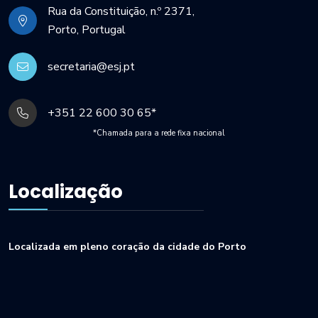
Rua da Constituição, n.º 2371,
Porto, Portugal
secretaria@esj.pt
+351 22 600 30 65*
*Chamada para a rede fixa nacional
Localização
Localizada em pleno coração da cidade do Porto