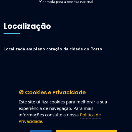
*Chamada para a rede fixa nacional
Localização
Localizada em pleno coração da cidade do Porto
🍪 Cookies e Privacidade
Este site utiliza cookies para melhorar a sua
experiência de navegação. Para mais
informações consulte a nossa
Política de
Privacidade.