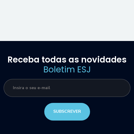
Receba todas as novidades
Boletim ESJ
SUBSCREVER