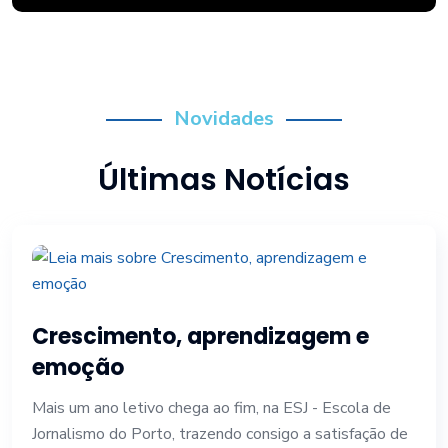
Novidades
Últimas Notícias
Crescimento, aprendizagem e
emoção
Mais um ano letivo chega ao fim, na ESJ - Escola de
Jornalismo do Porto, trazendo consigo a satisfação de