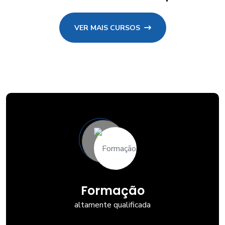
VER MAIS CURSOS
Formação
altamente qualificada