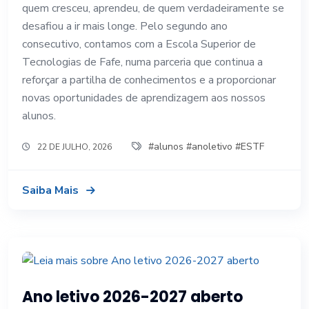
quem cresceu, aprendeu, de quem verdadeiramente se
desafiou a ir mais longe. Pelo segundo ano
consecutivo, contamos com a Escola Superior de
Tecnologias de Fafe, numa parceria que continua a
reforçar a partilha de conhecimentos e a proporcionar
novas oportunidades de aprendizagem aos nossos
alunos.
#alunos #anoletivo #ESTF
22 DE JULHO, 2026
Saiba Mais
Ano letivo 2026-2027 aberto