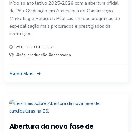
início ao ano letivo 2025-2026 com a abertura oficial
da Pós-Graduação em Assessoria de Comunicação,
Marketing e Relações Públicas, um dos programas de
especialização mais procurados e prestigiados da
instituição.
29 DE OUTUBRO, 2025
#pós-graduação #assessoria
Saiba Mais
Abertura da nova fase de