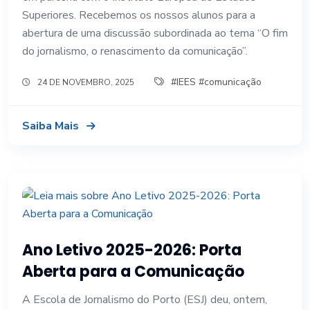
Superiores. Recebemos os nossos alunos para a
abertura de uma discussão subordinada ao tema “O fim
do jornalismo, o renascimento da comunicação”.
#IEES #comunicação
24 DE NOVEMBRO, 2025
Saiba Mais
Ano Letivo 2025-2026: Porta
Aberta para a Comunicação
A Escola de Jornalismo do Porto (ESJ) deu, ontem,