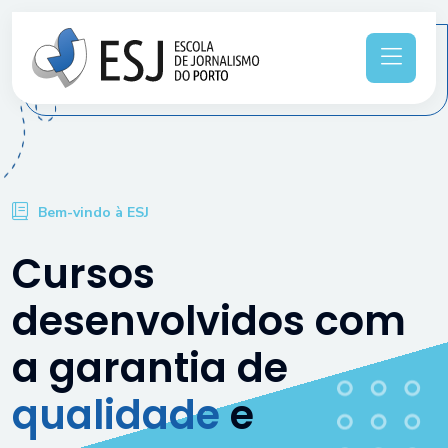
Bem-vindo à ESJ
Cursos
desenvolvidos com
a garantia de
qualidade
e