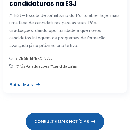
candidaturas na ESJ
A ESJ – Escola de Jornalismo do Porto abre, hoje, mais
uma fase de candidaturas para as suas Pós-
Graduações, dando oportunidade a que novos
candidatos integrem os programas de formação
avançada já no próximo ano letivo.
3 DE SETEMBRO, 2025
#Pós-Graduações #candidaturas
Saiba Mais
CONSULTE MAIS NOTÍCIAS