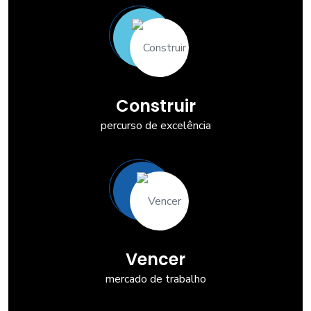
Construir
percurso de excelência
Vencer
mercado de trabalho