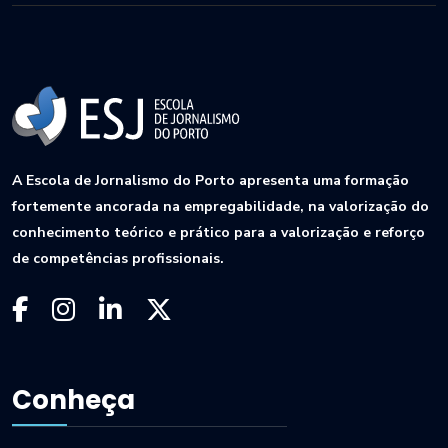
A Escola de Jornalismo do Porto apresenta uma formação
fortemente ancorada na empregabilidade, na valorização do
conhecimento teórico e prático para a valorização e reforço
de competências profissionais.
Conheça