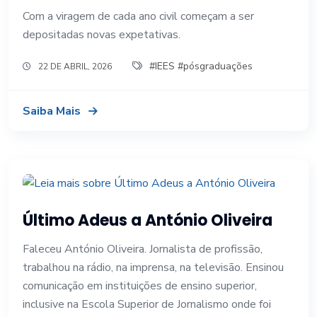
Com a viragem de cada ano civil começam a ser
depositadas novas expetativas.
#IEES #pósgraduações
22 DE ABRIL, 2026
Saiba Mais
Último Adeus a António Oliveira
Faleceu António Oliveira. Jornalista de profissão,
trabalhou na rádio, na imprensa, na televisão. Ensinou
comunicação em instituições de ensino superior,
inclusive na Escola Superior de Jornalismo onde foi