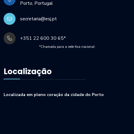
Porto, Portugal
secretaria@esj.pt
+351 22 600 30 65*
*Chamada para a rede fixa nacional
Localização
Localizada em pleno coração da cidade do Porto