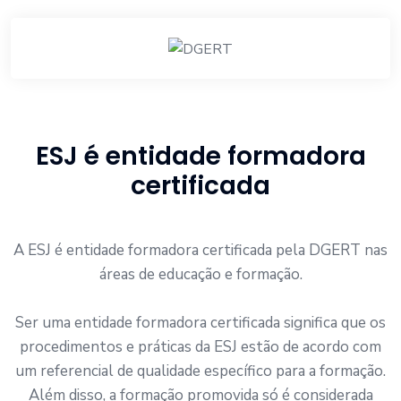
ESJ é entidade formadora
certificada
A ESJ é entidade formadora certificada pela DGERT nas
áreas de educação e formação.
Ser uma entidade formadora certificada significa que os
procedimentos e práticas da ESJ estão de acordo com
um referencial de qualidade específico para a formação.
Além disso, a formação promovida só é considerada