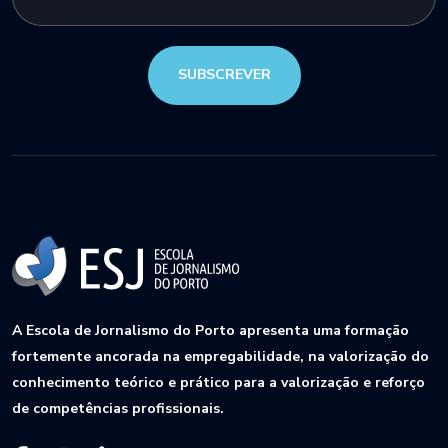
SUBSCREVER
A Escola de Jornalismo do Porto apresenta uma formação
fortemente ancorada na empregabilidade, na valorização do
conhecimento teórico e prático para a valorização e reforço
de competências profissionais.