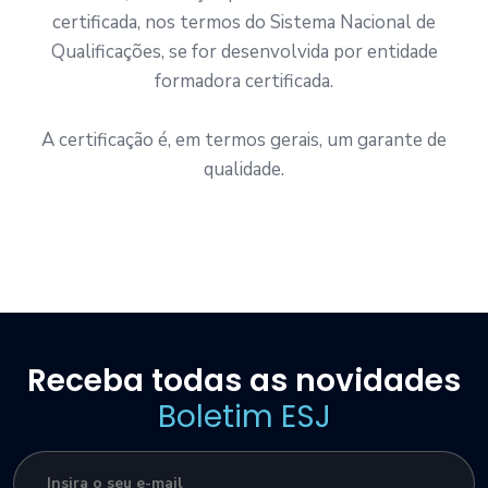
certificada, nos termos do Sistema Nacional de
Qualificações, se for desenvolvida por entidade
formadora certificada.
A certificação é, em termos gerais, um garante de
qualidade.
Receba todas as novidades
Boletim ESJ