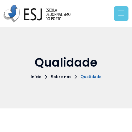
Qualidade
Início
Sobre nós
Qualidade