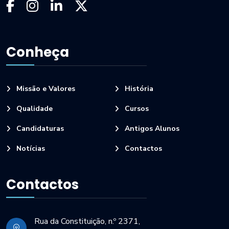
Conheça
Missão e Valores
História
Qualidade
Cursos
Candidaturas
Antigos Alunos
Notícias
Contactos
Contactos
Rua da Constituição, n.º 2371,