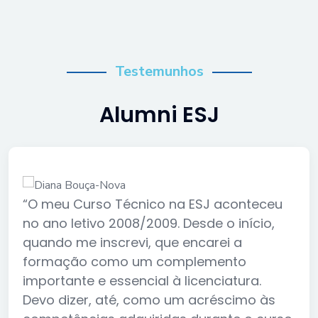
Testemunhos
Alumni ESJ
“O meu Curso Técnico na ESJ aconteceu
no ano letivo 2008/2009. Desde o início,
quando me inscrevi, que encarei a
formação como um complemento
importante e essencial à licenciatura.
Devo dizer, até, como um acréscimo às