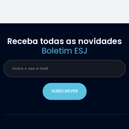
Receba todas as novidades
Boletim ESJ
SUBSCREVER