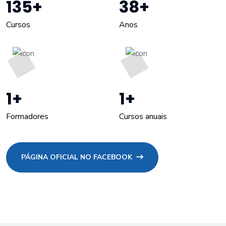
135
+
38
+
Cursos
Anos
1
+
1
+
Formadores
Cursos anuais
PÁGINA OFICIAL NO FACEBOOK