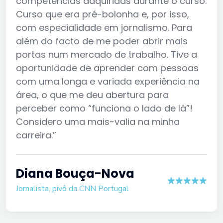
competências adquiridas durante o curso.
Curso que era pré-bolonha e, por isso,
com especialidade em jornalismo. Para
além do facto de me poder abrir mais
portas num mercado de trabalho. Tive a
oportunidade de aprender com pessoas
com uma longa e variada experiência na
área, o que me deu abertura para
perceber como “funciona o lado de lá”!
Considero uma mais-valia na minha
carreira.”
Diana Bouça-Nova
Jornalista, pivô da CNN Portugal