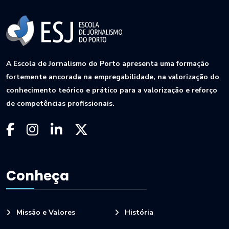
A Escola de Jornalismo do Porto apresenta uma formação
fortemente ancorada na empregabilidade, na valorização do
conhecimento teórico e prático para a valorização e reforço
de competências profissionais.
Conheça
Missão e Valores
História