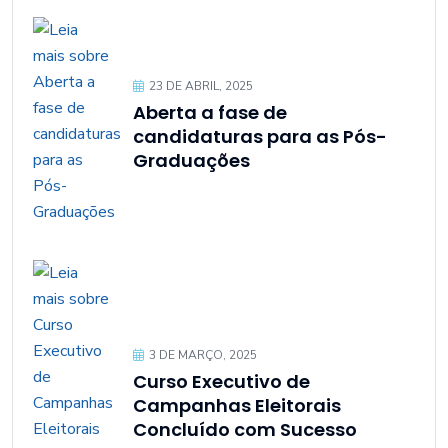
23 DE ABRIL, 2025
Aberta a fase de
candidaturas para as Pós-
Graduações
3 DE MARÇO, 2025
Curso Executivo de
Campanhas Eleitorais
Concluído com Sucesso