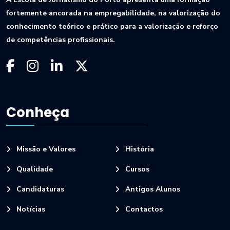
fortemente ancorada na empregabilidade, na valorização do
conhecimento teórico e prático para a valorização e reforço
de competências profissionais.
Conheça
Missão e Valores
História
Qualidade
Cursos
Candidaturas
Antigos Alunos
Notícias
Contactos