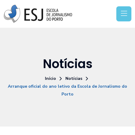
Notícias
Início
Notícias
Arranque oficial do ano letivo da Escola de Jornalismo do
Porto