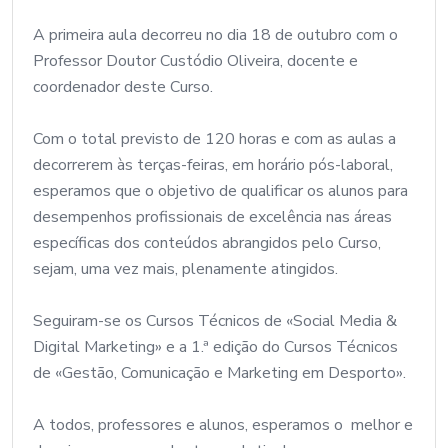
A primeira aula decorreu no dia 18 de outubro com o
Professor Doutor Custódio Oliveira, docente e
coordenador deste Curso.
Com o total previsto de 120 horas e com as aulas a
decorrerem às terças-feiras, em horário pós-laboral,
esperamos que o objetivo de qualificar os alunos para
desempenhos profissionais de excelência nas áreas
específicas dos conteúdos abrangidos pelo Curso,
sejam, uma vez mais, plenamente atingidos.
Seguiram-se os Cursos Técnicos de «Social Media &
Digital Marketing» e a 1.ª edição do Cursos Técnicos
de «Gestão, Comunicação e Marketing em Desporto».
A todos, professores e alunos, esperamos o melhor e