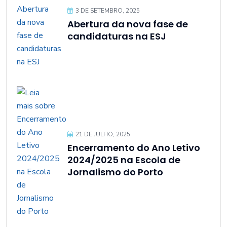
3 DE SETEMBRO, 2025
Abertura da nova fase de
candidaturas na ESJ
21 DE JULHO, 2025
Encerramento do Ano Letivo
2024/2025 na Escola de
Jornalismo do Porto