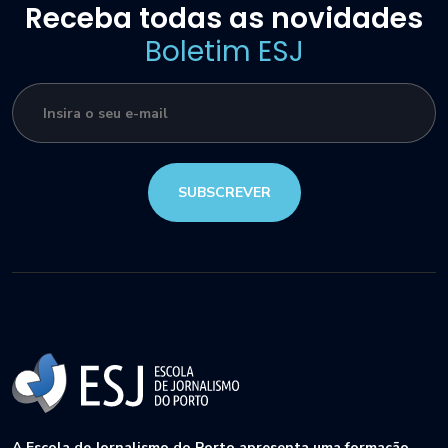
Receba todas as novidades
Boletim ESJ
SUBSCREVER
A Escola de Jornalismo do Porto apresenta uma formação