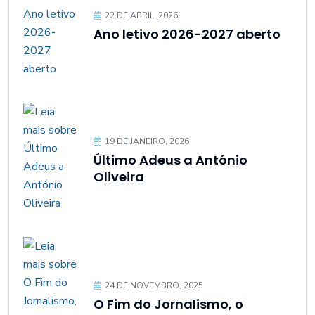
22 DE ABRIL, 2026
Ano letivo 2026-2027 aberto
19 DE JANEIRO, 2026
Último Adeus a António
Oliveira
24 DE NOVEMBRO, 2025
O Fim do Jornalismo, o