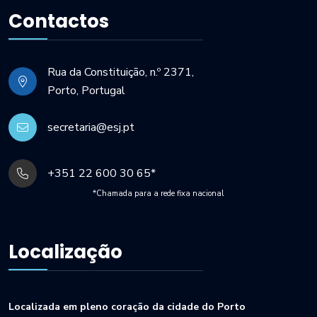
Contactos
Rua da Constituição, n.º 2371,
Porto, Portugal
secretaria@esj.pt
+351 22 600 30 65*
*Chamada para a rede fixa nacional
Localização
Localizada em pleno coração da cidade do Porto