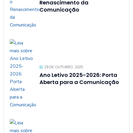
Renascimento da
Comunicação
29 DE OUTUBRO, 2025
Ano Letivo 2025-2026: Porta
Aberta para a Comunicação