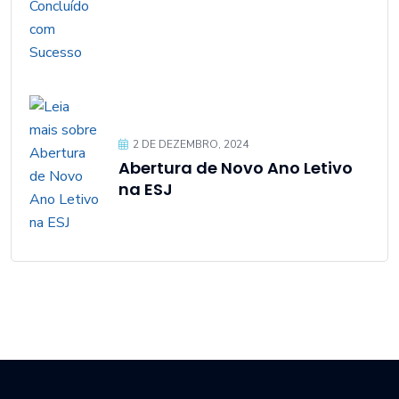
2 DE DEZEMBRO, 2024
Abertura de Novo Ano Letivo
na ESJ