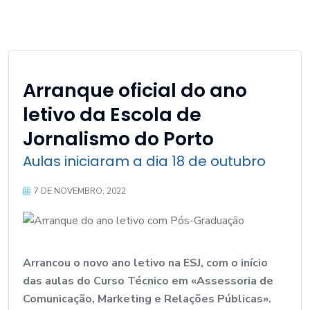
Arranque oficial do ano
letivo da Escola de
Jornalismo do Porto
Aulas iniciaram a dia 18 de outubro
7 DE NOVEMBRO, 2022
Arrancou o novo ano letivo na ESJ, com o início
das aulas do Curso Técnico em «Assessoria de
Comunicação, Marketing e Relações Públicas».