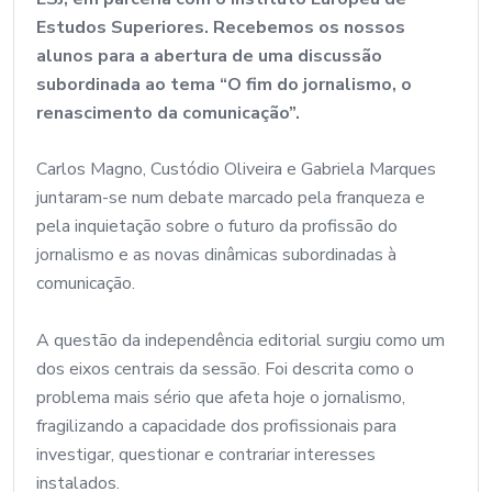
Estudos Superiores. Recebemos os nossos
alunos para a abertura de uma discussão
subordinada ao tema “O fim do jornalismo, o
renascimento da comunicação”.
Carlos Magno, Custódio Oliveira e Gabriela Marques
juntaram-se num debate marcado pela franqueza e
pela inquietação sobre o futuro da profissão do
jornalismo e as novas dinâmicas subordinadas à
comunicação.
A questão da independência editorial surgiu como um
dos eixos centrais da sessão. Foi descrita como o
problema mais sério que afeta hoje o jornalismo,
fragilizando a capacidade dos profissionais para
investigar, questionar e contrariar interesses
instalados.