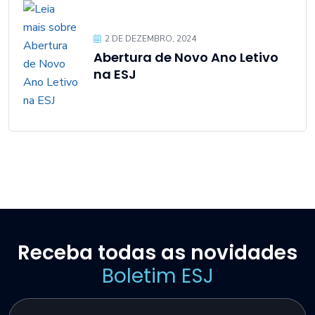
2 DE DEZEMBRO, 2024
Abertura de Novo Ano Letivo
na ESJ
Receba todas as novidades
Boletim ESJ