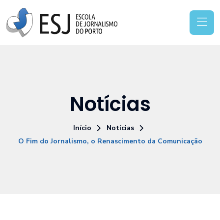
Notícias
Início
Notícias
O Fim do Jornalismo, o Renascimento da Comunicação