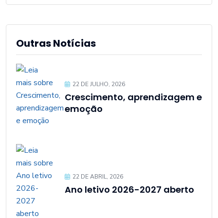
Outras Notícias
22 DE JULHO, 2026
Crescimento, aprendizagem e
emoção
22 DE ABRIL, 2026
Ano letivo 2026-2027 aberto