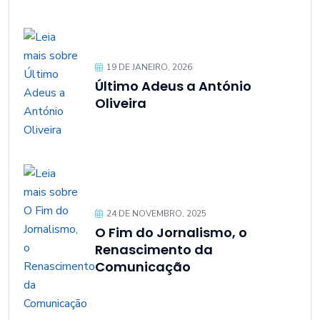
19 DE JANEIRO, 2026
Último Adeus a António
Oliveira
24 DE NOVEMBRO, 2025
O Fim do Jornalismo, o
Renascimento da
Comunicação