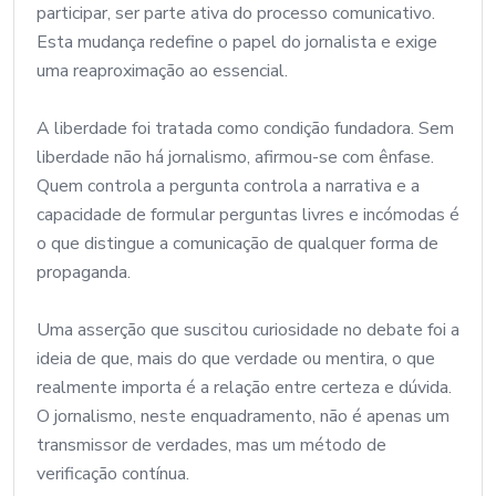
participar, ser parte ativa do processo comunicativo.
Esta mudança redefine o papel do jornalista e exige
uma reaproximação ao essencial.
A liberdade foi tratada como condição fundadora. Sem
liberdade não há jornalismo, afirmou-se com ênfase.
Quem controla a pergunta controla a narrativa e a
capacidade de formular perguntas livres e incómodas é
o que distingue a comunicação de qualquer forma de
propaganda.
Uma asserção que suscitou curiosidade no debate foi a
ideia de que, mais do que verdade ou mentira, o que
realmente importa é a relação entre certeza e dúvida.
O jornalismo, neste enquadramento, não é apenas um
transmissor de verdades, mas um método de
verificação contínua.