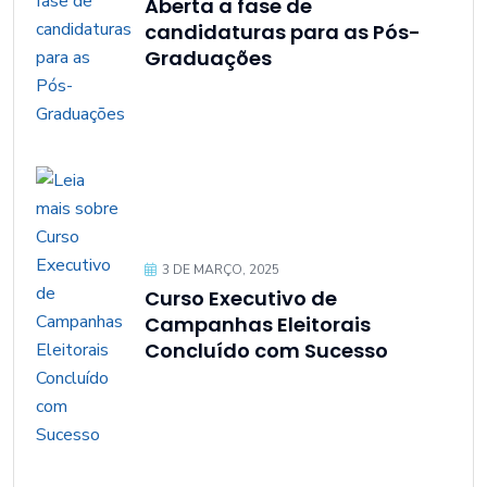
Aberta a fase de
candidaturas para as Pós-
Graduações
3 DE MARÇO, 2025
Curso Executivo de
Campanhas Eleitorais
Concluído com Sucesso