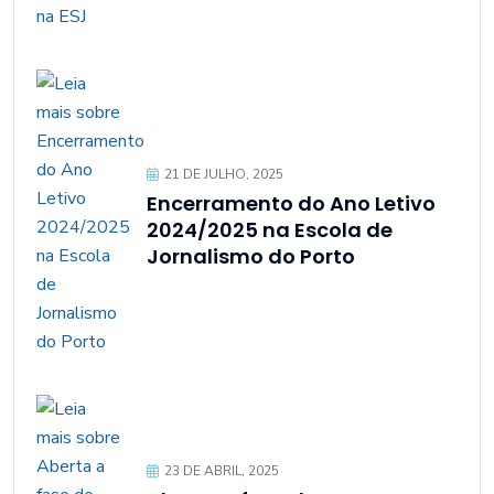
21 DE JULHO, 2025
Encerramento do Ano Letivo
2024/2025 na Escola de
Jornalismo do Porto
23 DE ABRIL, 2025