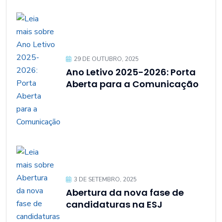
29 DE OUTUBRO, 2025
Ano Letivo 2025-2026: Porta
Aberta para a Comunicação
3 DE SETEMBRO, 2025
Abertura da nova fase de
candidaturas na ESJ