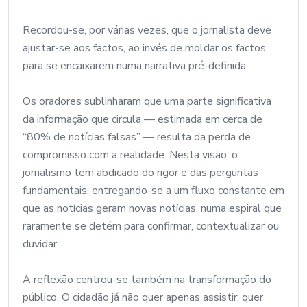
Recordou-se, por várias vezes, que o jornalista deve
ajustar-se aos factos, ao invés de moldar os factos
para se encaixarem numa narrativa pré-definida.
Os oradores sublinharam que uma parte significativa
da informação que circula — estimada em cerca de
“80% de notícias falsas” — resulta da perda de
compromisso com a realidade. Nesta visão, o
jornalismo tem abdicado do rigor e das perguntas
fundamentais, entregando-se a um fluxo constante em
que as notícias geram novas notícias, numa espiral que
raramente se detém para confirmar, contextualizar ou
duvidar.
A reflexão centrou-se também na transformação do
público. O cidadão já não quer apenas assistir; quer