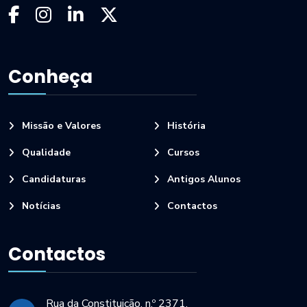
Conheça
Missão e Valores
História
Qualidade
Cursos
Candidaturas
Antigos Alunos
Notícias
Contactos
Contactos
Rua da Constituição, n.º 2371,