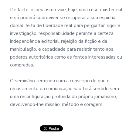
De facto, o jornalismo vive, hoje, uma crise existencial
e só poderá sobreviver se recuperar a sua espinha
dorsal, feita de liberdade real para perguntar, rigor e
investigação, responsabilidade perante a certeza,
independência editorial, rejeição da ficção e da
manipulação, e capacidade para resistir tanto aos
poderes autoritários como às fontes interessadas ou
compradas.
O seminário terminou com a convicção de que o
renascimento da comunicação não terá sentido sem
uma reconfiguração profunda do próprio jornalismo,
devolvendo-lhe missão, método e coragem.