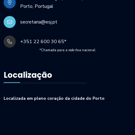
Porto, Portugal
secretaria@esj.pt
+351 22 600 30 65*
*Chamada para a rede fixa nacional
Localização
Localizada em pleno coração da cidade do Porto