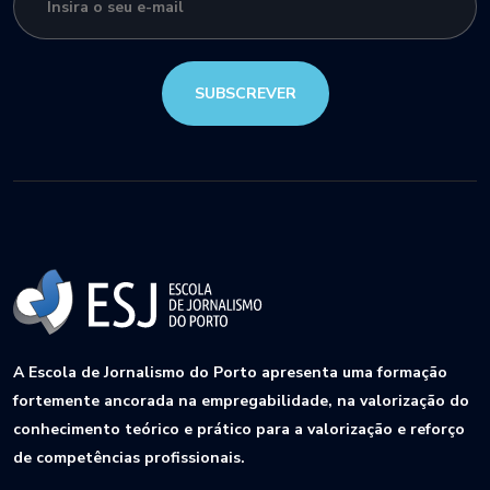
SUBSCREVER
A Escola de Jornalismo do Porto apresenta uma formação
fortemente ancorada na empregabilidade, na valorização do
conhecimento teórico e prático para a valorização e reforço
de competências profissionais.