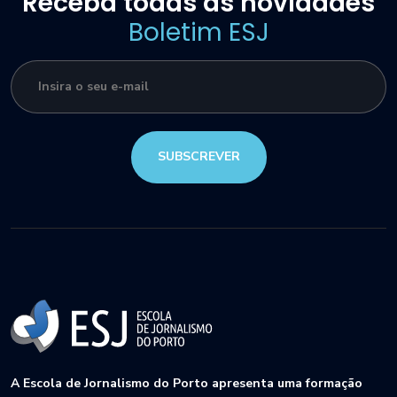
Receba todas as novidades
Boletim ESJ
SUBSCREVER
A Escola de Jornalismo do Porto apresenta uma formação