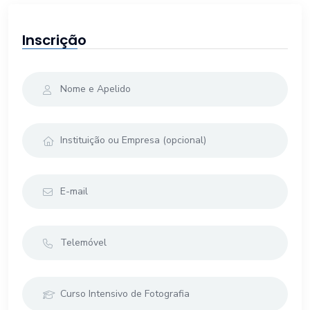
Inscrição