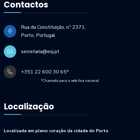
Contactos
Rua da Constituição, n.º 2371,
Porto, Portugal
secretaria@esj.pt
+351 22 600 30 65*
*Chamada para a rede fixa nacional
Localização
Localizada em pleno coração da cidade do Porto