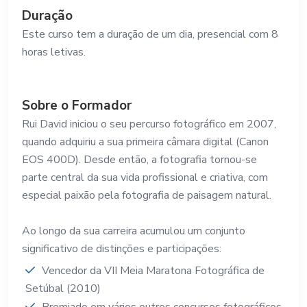
Duração
Este curso tem a duração de um dia, presencial com 8
horas letivas.
Sobre o Formador
Rui David iniciou o seu percurso fotográfico em 2007,
quando adquiriu a sua primeira câmara digital (Canon
EOS 400D). Desde então, a fotografia tornou-se
parte central da sua vida profissional e criativa, com
especial paixão pela fotografia de paisagem natural.
Ao longo da sua carreira acumulou um conjunto
significativo de distinções e participações:
Vencedor da VII Meia Maratona Fotográfica de
Setúbal (2010)
Premiado em vários outros concursos fotográficos