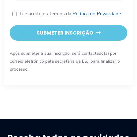
Li e aceito os termos da
Política de Privacidade
SUBMETER INSCRIÇÃO
Após submeter a sua inscrição, será contactado(a) por
correio eletrónico pela secretaria da ESJ, para finalizar o
processo.