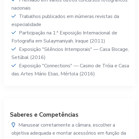
nacionais
Trabalhos publicados em inúmeras revistas da
especialidade
Participação na 1.ª Exposição Internacional de
Fotografia em Sulaymaniyah, Iraque (2011)
Exposição "Silêncios Intemporais" — Casa Bocage,
Setúbal (2016)
Exposição "Connections" — Casino de Tróia e Casa
das Artes Mário Elias, Mértola (2016)
Saberes e Competências
Manusear corretamente a câmara, escolher a
objetiva adequada e montar acessórios em função da