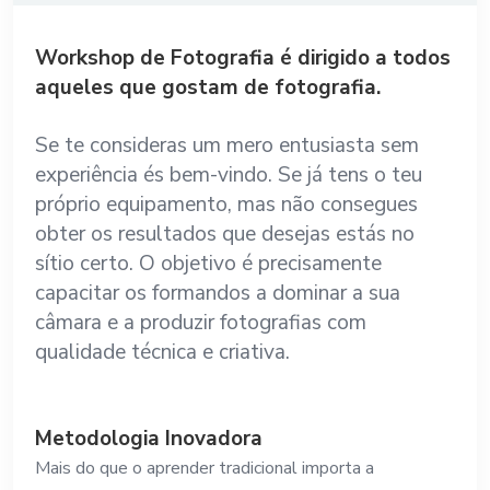
Workshop de Fotografia é dirigido a todos
aqueles que gostam de fotografia.
Se te consideras um mero entusiasta sem
experiência és bem-vindo. Se já tens o teu
próprio equipamento, mas não consegues
obter os resultados que desejas estás no
sítio certo. O objetivo é precisamente
capacitar os formandos a dominar a sua
câmara e a produzir fotografias com
qualidade técnica e criativa.
Metodologia Inovadora
Mais do que o aprender tradicional importa a