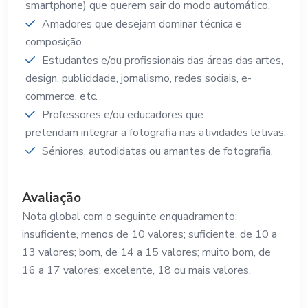
smartphone) que querem sair do modo automático.
Amadores que desejam dominar técnica e
composição.
Estudantes e/ou profissionais das áreas das artes,
design, publicidade, jornalismo, redes sociais, e-
commerce, etc.
Professores e/ou educadores que
pretendam integrar a fotografia nas atividades letivas.
Séniores, autodidatas ou amantes de fotografia.
Avaliação
Nota global com o seguinte enquadramento:
insuficiente, menos de 10 valores; suficiente, de 10 a
13 valores; bom, de 14 a 15 valores; muito bom, de
16 a 17 valores; excelente, 18 ou mais valores.