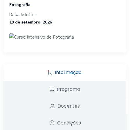
Fotografia
Data de Início:
19 de setembro, 2026
Informação
Programa
Docentes
Condições