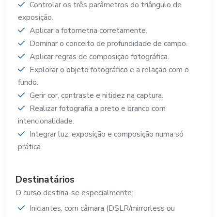
Controlar os três parâmetros do triângulo de
exposição.
Aplicar a fotometria corretamente.
Dominar o conceito de profundidade de campo.
Aplicar regras de composição fotográfica.
Explorar o objeto fotográfico e a relação com o
fundo.
Gerir cor, contraste e nitidez na captura.
Realizar fotografia a preto e branco com
intencionalidade.
Integrar luz, exposição e composição numa só
prática.
Destinatários
O curso destina-se especialmente:
Iniciantes, com câmara (DSLR/mirrorless ou