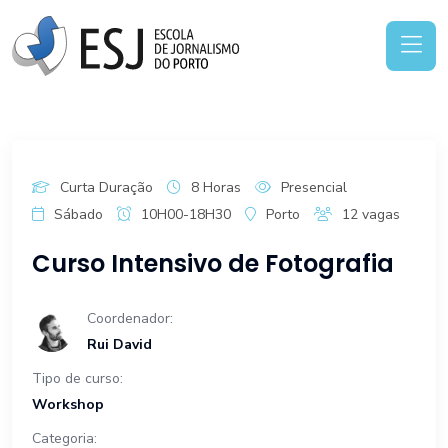
Curta Duração
8 Horas
Presencial
Sábado
10H00-18H30
Porto
12 vagas
Curso Intensivo de Fotografia
Coordenador:
Rui David
Tipo de curso:
Workshop
Categoria: