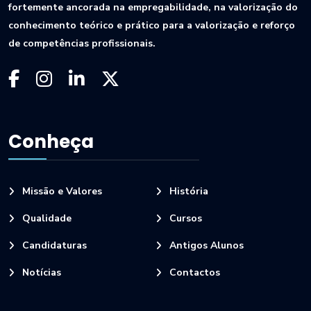
fortemente ancorada na empregabilidade, na valorização do
conhecimento teórico e prático para a valorização e reforço
de competências profissionais.
Conheça
Missão e Valores
História
Qualidade
Cursos
Candidaturas
Antigos Alunos
Notícias
Contactos