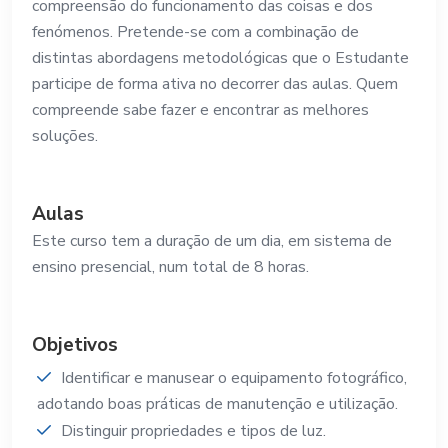
compreensão do funcionamento das coisas e dos
fenómenos. Pretende-se com a combinação de
distintas abordagens metodológicas que o Estudante
participe de forma ativa no decorrer das aulas. Quem
compreende sabe fazer e encontrar as melhores
soluções.
Aulas
Este curso tem a duração de um dia, em sistema de
ensino presencial, num total de 8 horas.
Objetivos
Identificar e manusear o equipamento fotográfico,
adotando boas práticas de manutenção e utilização.
Distinguir propriedades e tipos de luz.