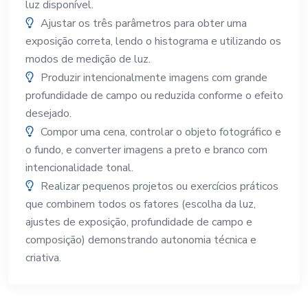
luz disponível.
Ajustar os três parâmetros para obter uma
exposição correta, lendo o histograma e utilizando os
modos de medição de luz.
Produzir intencionalmente imagens com grande
profundidade de campo ou reduzida conforme o efeito
desejado.
Compor uma cena, controlar o objeto fotográfico e
o fundo, e converter imagens a preto e branco com
intencionalidade tonal.
Realizar pequenos projetos ou exercícios práticos
que combinem todos os fatores (escolha da luz,
ajustes de exposição, profundidade de campo e
composição) demonstrando autonomia técnica e
criativa.